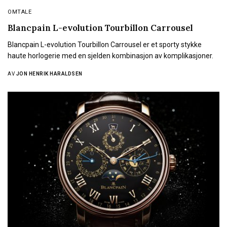
OMTALE
Blancpain L-evolution Tourbillon Carrousel
Blancpain L-evolution Tourbillon Carrousel er et sporty stykke
haute horlogerie med en sjelden kombinasjon av komplikasjoner.
AV
JON HENRIK HARALDSEN