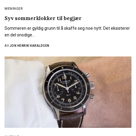
MENINGER
Syv sommerklokker til begjær
Sommeren er gyldig grunn til å skaffe seg noe nytt. Det eksisterer
en del snodige…
AV
JON HENRIK HARALDSEN