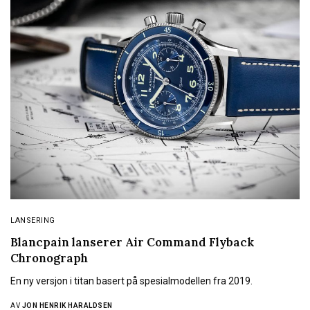
LANSERING
Blancpain lanserer Air Command Flyback
Chronograph
En ny versjon i titan basert på spesialmodellen fra 2019.
AV
JON HENRIK HARALDSEN