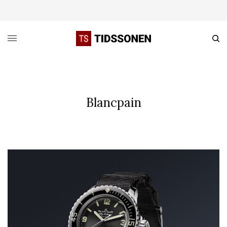
Blancpain