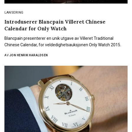
LANSERING
Introduserer Blancpain Villeret Chinese
Calendar for Only Watch
Blancpain presenterer en unik utgave av Villeret Traditional
Chinese Calendar, for veldedighetsauksjonen Only Watch 2015.
AV
JON HENRIK HARALDSEN