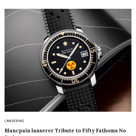
LANSERING
Blancpain lanserer Tribute to Fifty Fathoms No