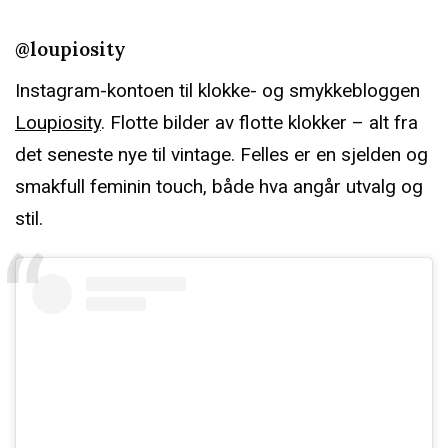
@loupiosity
Instagram-kontoen til klokke- og smykkebloggen
Loupiosity
. Flotte bilder av flotte klokker – alt fra
det seneste nye til vintage. Felles er en sjelden og
smakfull feminin touch, både hva angår utvalg og
stil.