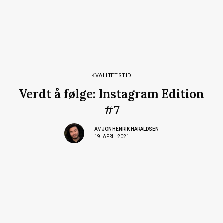
KVALITETSTID
Verdt å følge: Instagram Edition
#7
AV
JON HENRIK HARALDSEN
19. APRIL 2021