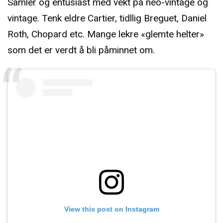
Samler og entusiast med vekt på neo-vintage og
vintage. Tenk eldre Cartier, tidllig Breguet, Daniel
Roth, Chopard etc. Mange lekre «glemte helter»
som det er verdt å bli påminnet om.
View this post on Instagram