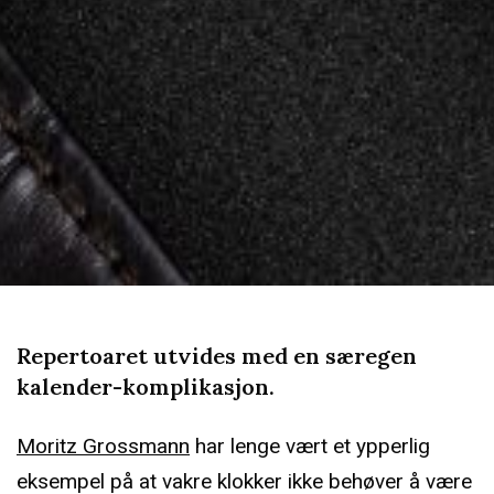
Repertoaret utvides med en særegen
kalender-komplikasjon.
Moritz Grossmann
har lenge vært et ypperlig
eksempel på at vakre klokker ikke behøver å være