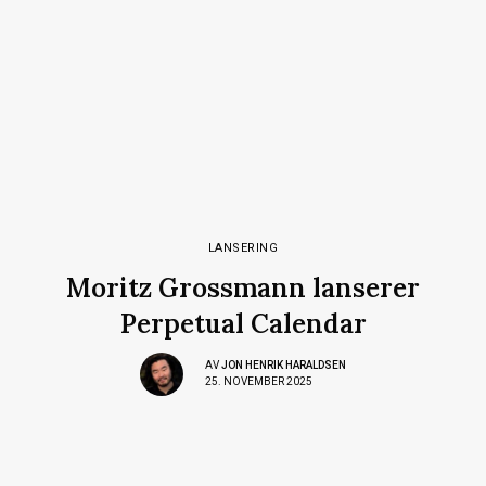
LANSERING
Moritz Grossmann lanserer
Perpetual Calendar
AV
JON HENRIK HARALDSEN
25. NOVEMBER 2025