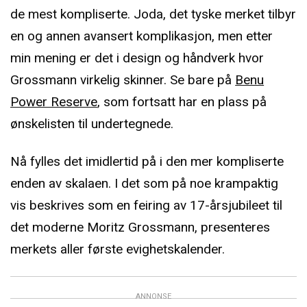
de mest kompliserte. Joda, det tyske merket tilbyr
en og annen avansert komplikasjon, men etter
min mening er det i design og håndverk hvor
Grossmann virkelig skinner. Se bare på
Benu
Power Reserve
, som fortsatt har en plass på
ønskelisten til undertegnede.
Nå fylles det imidlertid på i den mer kompliserte
enden av skalaen. I det som på noe krampaktig
vis beskrives som en feiring av 17-årsjubileet til
det moderne Moritz Grossmann, presenteres
merkets aller første evighetskalender.
ANNONSE