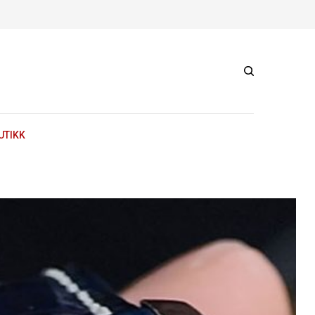
UTIKK