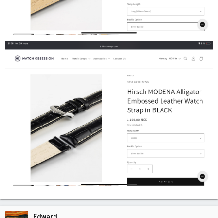
Edward