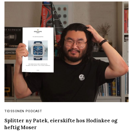
TIDSSONEN PODCAST
Splitter ny Patek, eierskifte hos Hodinkee og
heftig Moser