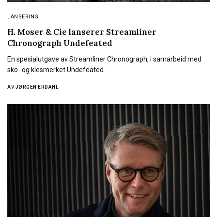
LANSERING
H. Moser & Cie lanserer Streamliner
Chronograph Undefeated
En spesialutgave av Streamliner Chronograph, i samarbeid med
sko- og klesmerket Undefeated.
AV
JØRGEN ERDAHL