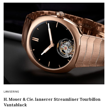
LANSERING
H. Moser & Cie. lanserer Streamliner Tourbillon
Vantablack