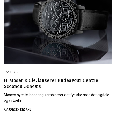
LANSERING
H. Moser & Cie. lanserer Endeavour Centre
Seconds Genesis
Mosers nyeste lansering kombinerer det fysiske med det digitale
og virtuelle.
AV
JØRGEN ERDAHL