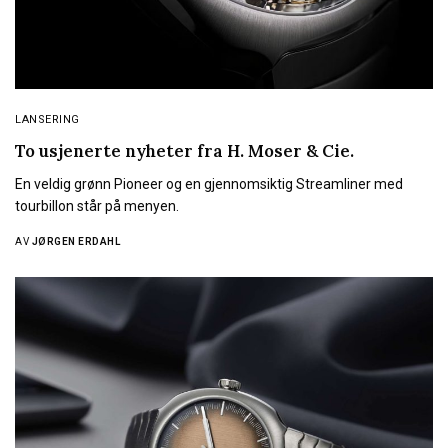
LANSERING
To usjenerte nyheter fra H. Moser & Cie.
En veldig grønn Pioneer og en gjennomsiktig Streamliner med
tourbillon står på menyen.
AV
JØRGEN ERDAHL