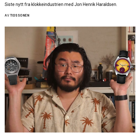
Siste nytt fra klokkeindustrien med Jon Henrik Haraldsen.
AV
TIDSSONEN