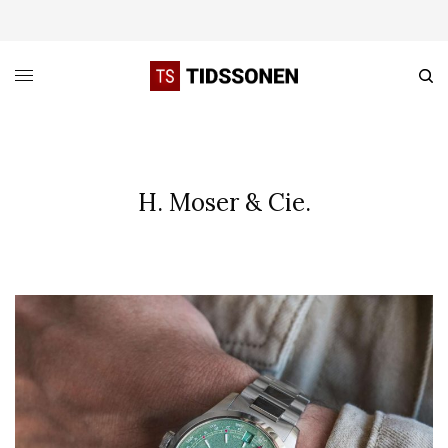
H. Moser & Cie.