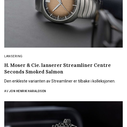
LANSERING
H. Moser & Cie. lanserer Streamliner Centre
Seconds Smoked Salmon
Den enkleste varianten av Streamliner er tilbake i kolleksjonen.
AV
JON HENRIK HARALDSEN