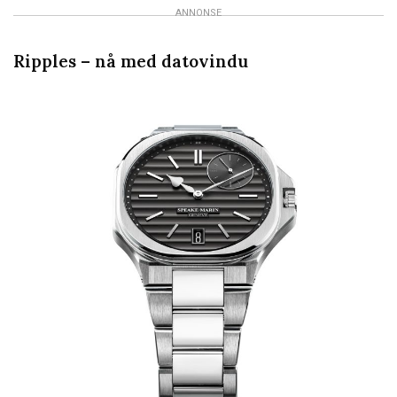
ANNONSE
Ripples – nå med datovindu