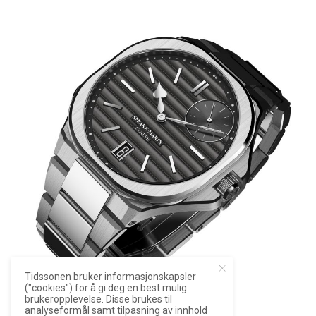
Tidssonen bruker informasjonskapsler
("cookies") for å gi deg en best mulig
brukeropplevelse. Disse brukes til
analyseformål samt tilpasning av innhold