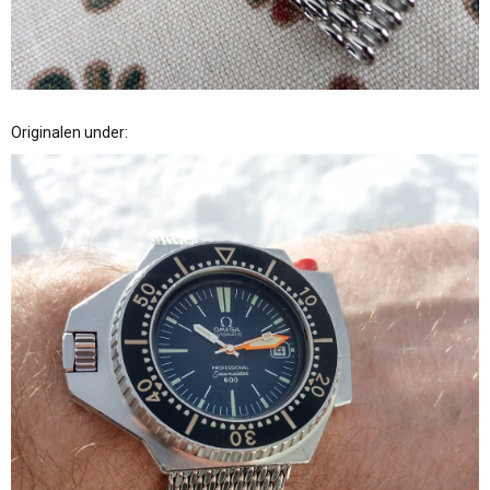
Originalen under: