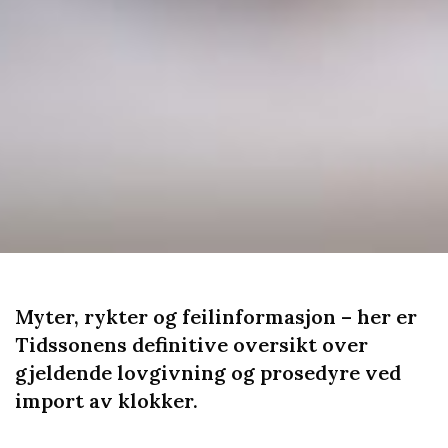
Myter, rykter og feilinformasjon – her er
Tidssonens definitive oversikt over
gjeldende lovgivning og prosedyre ved
import av klokker.