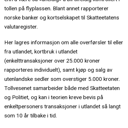
tollen på flyplassen. Blant annet rapporterer
norske banker og kortselskapet til Skatteetatens
valutaregister.
Her lagres informasjon om alle overførsler til eller
fra utlandet, kortbruk i utlandet
(enkelttransaksjoner over 25.000 kroner
rapporteres individuelt), samt kjøp og salg av
utenlandske sedler som overstiger 5.000 kroner.
Tollvesenet samarbeider både med Skatteetaten
og Politiet, og kan i teorien kreve bevis på
enkeltpersoners transaksjoner i utlandet så langt
som 10 år tilbake i tid.