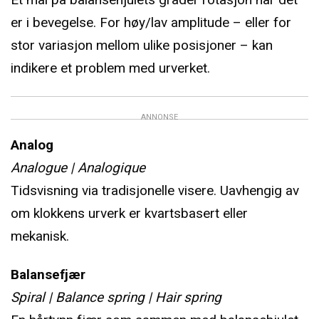
er i bevegelse. For høy/lav amplitude – eller for
stor variasjon mellom ulike posisjoner – kan
indikere et problem med urverket.
ANNONSE
Analog
Analogue | Analogique
Tidsvisning via tradisjonelle visere. Uavhengig av
om klokkens urverk er kvartsbasert eller
mekanisk.
Balansefjær
Spiral | Balance spring | Hair spring