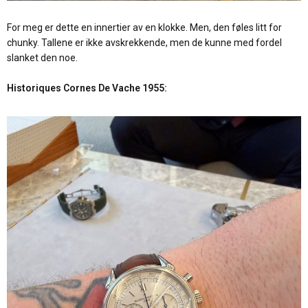
For meg er dette en innertier av en klokke. Men, den føles litt for
chunky. Tallene er ikke avskrekkende, men de kunne med fordel
slanket den noe.
Historiques Cornes De Vache 1955: