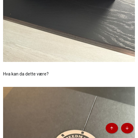
Hva kan da dette være?