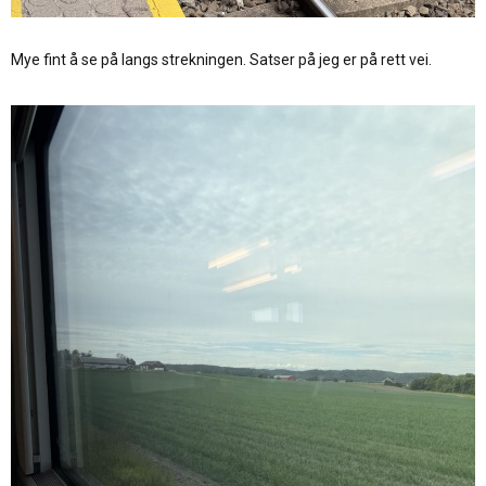
Mye fint å se på langs strekningen. Satser på jeg er på rett vei.