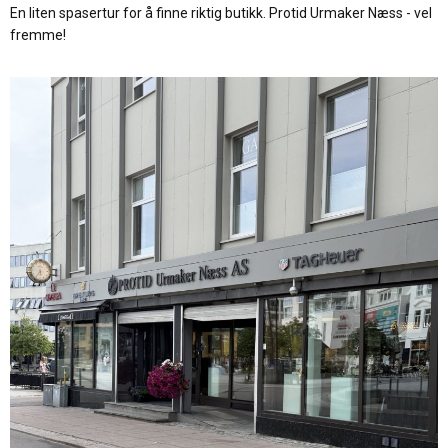
En liten spasertur for å finne riktig butikk. Protid Urmaker Næss - vel
fremme!