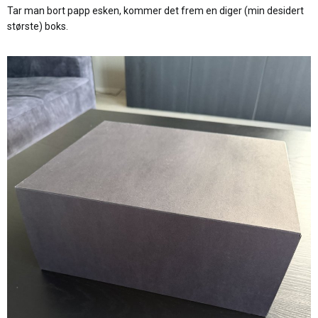
Tar man bort papp esken, kommer det frem en diger (min desidert
største) boks.