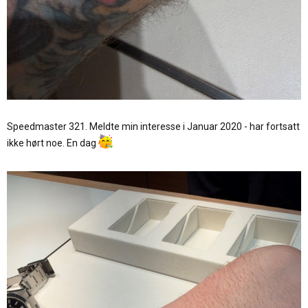
Speedmaster 321. Meldte min interesse i Januar 2020 - har fortsatt
ikke hørt noe. En dag