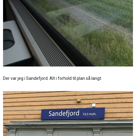
Der var jeg i Sandefjord. Alt i forhold til plan så langt.