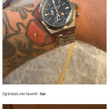
Og til slutt, min favoritt -
Sør: