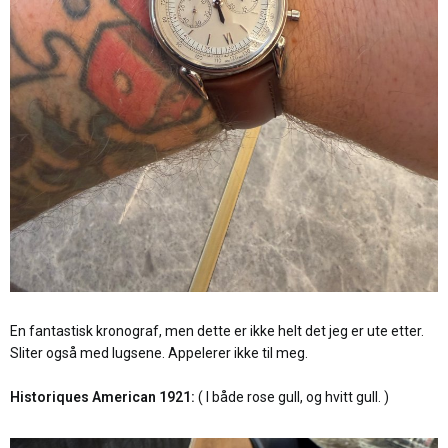
En fantastisk kronograf, men dette er ikke helt det jeg er ute etter.
Sliter også med lugsene. Appelerer ikke til meg.
Historiques American 1921:
( I både rose gull, og hvitt gull. )