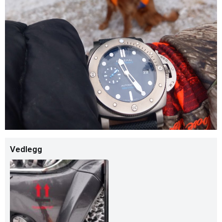
Vedlegg