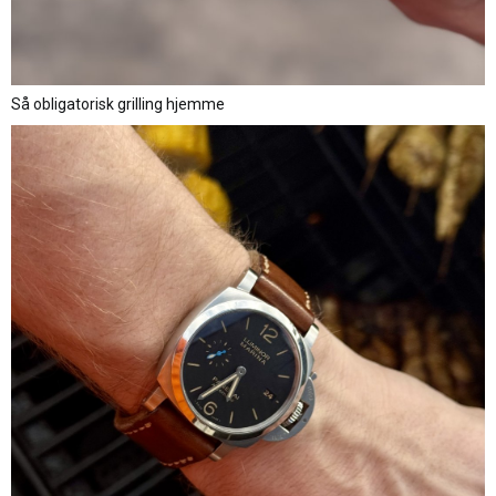
Så obligatorisk grilling hjemme