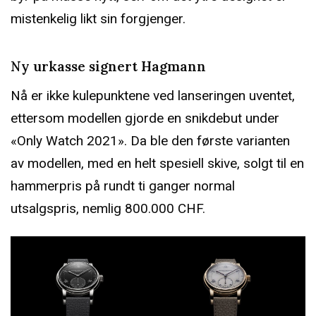
mistenkelig likt sin forgjenger.
Ny urkasse signert Hagmann
Nå er ikke kulepunktene ved lanseringen uventet,
ettersom modellen gjorde en snikdebut under
«Only Watch 2021». Da ble den første varianten
av modellen, med en helt spesiell skive, solgt til en
hammerpris på rundt ti ganger normal
utsalgspris, nemlig 800.000 CHF.