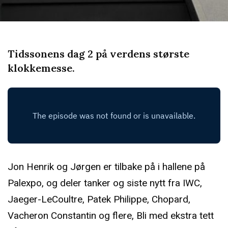
Tidssonens dag 2 på verdens største
klokkemesse.
Jon Henrik og Jørgen er tilbake på i hallene på
Palexpo, og deler tanker og siste nytt fra IWC,
Jaeger-LeCoultre, Patek Philippe, Chopard,
Vacheron Constantin og flere, Bli med ekstra tett