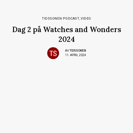
TIDSSONEN PODCAST
,
VIDEO
Dag 2 på Watches and Wonders
2024
AV
TIDSSONEN
11. APRIL 2024