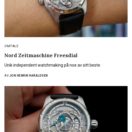
OMTALE
Nord Zeitmaschine Freesdial
Unik independent watchmaking på noe av sitt beste.
AV
JON HENRIK HARALDSEN