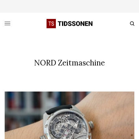
NORD Zeitmaschine