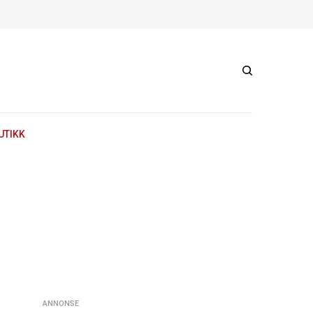
UTIKK
ANNONSE