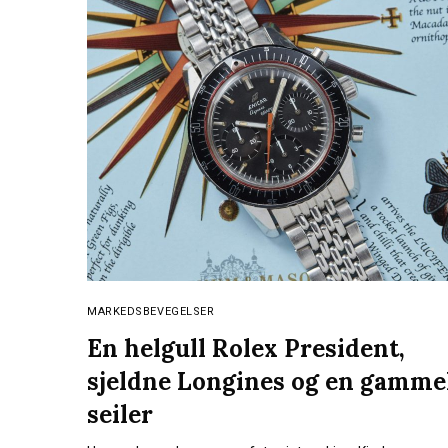
MARKEDSBEVEGELSER
En helgull Rolex President,
sjeldne Longines og en gamme
seiler