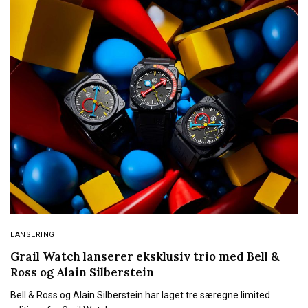
LANSERING
Grail Watch lanserer eksklusiv trio med Bell &
Ross og Alain Silberstein
Bell & Ross og Alain Silberstein har laget tre særegne limited