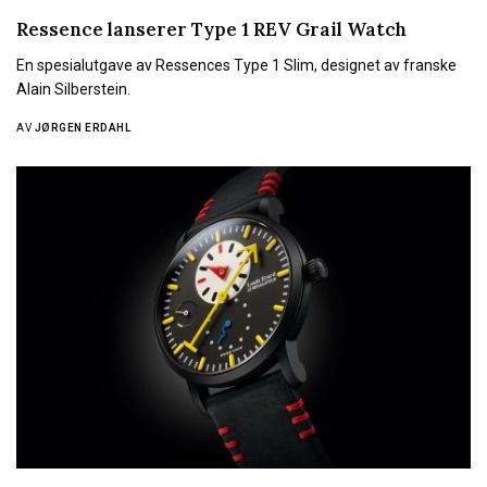
Ressence lanserer Type 1 REV Grail Watch
En spesialutgave av Ressences Type 1 Slim, designet av franske
Alain Silberstein.
AV
JØRGEN ERDAHL