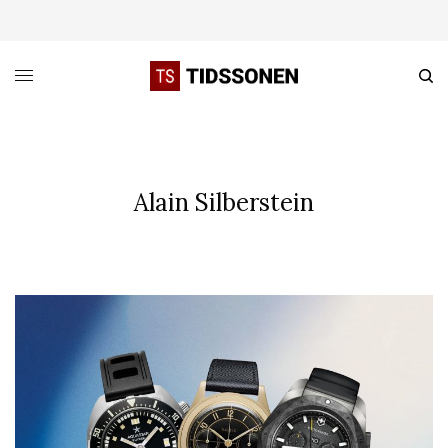
Alain Silberstein