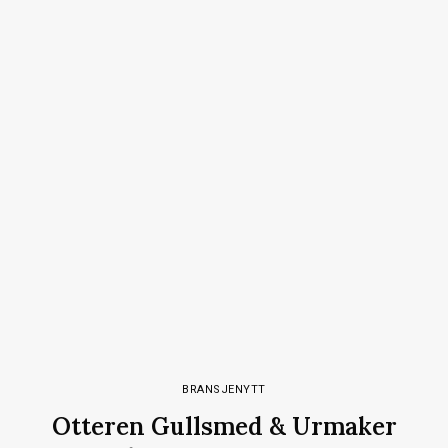
BRANSJENYTT
Otteren Gullsmed & Urmaker