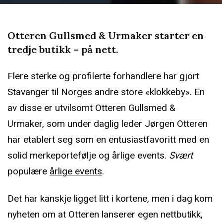
Otteren Gullsmed & Urmaker starter en
tredje butikk – på nett.
Flere sterke og profilerte forhandlere har gjort
Stavanger til Norges andre store «klokkeby». En
av disse er utvilsomt Otteren Gullsmed &
Urmaker, som under daglig leder Jørgen Otteren
har etablert seg som en entusiastfavoritt med en
solid merkeportefølje og årlige events.
Svært
populære
årlige events
.
Det har kanskje ligget litt i kortene, men i dag kom
nyheten om at Otteren lanserer egen nettbutikk,