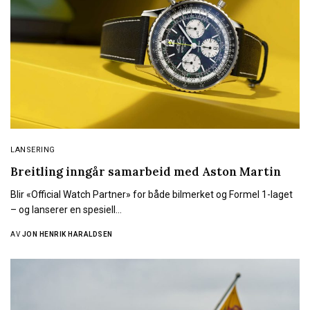
LANSERING
Breitling inngår samarbeid med Aston Martin
Blir «Official Watch Partner» for både bilmerket og Formel 1-laget
– og lanserer en spesiell…
AV
JON HENRIK HARALDSEN