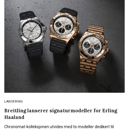
LANSERING
Breitling lanserer signaturmodeller for Erling
Haaland
Chronomat-kolleksjonen utvides med to modeller dedikert til