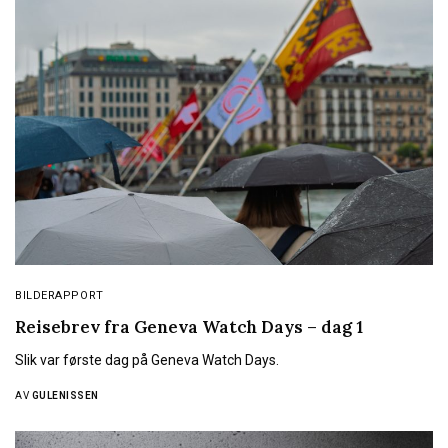
BILDERAPPORT
Reisebrev fra Geneva Watch Days – dag 1
Slik var første dag på Geneva Watch Days.
AV
GULENISSEN