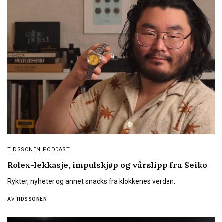
TIDSSONEN PODCAST
Rolex-lekkasje, impulskjøp og vårslipp fra Seiko
Rykter, nyheter og annet snacks fra klokkenes verden.
AV
TIDSSONEN