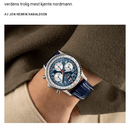
verdens trolig mest kjente nordmann.
AV
JON HENRIK HARALDSEN