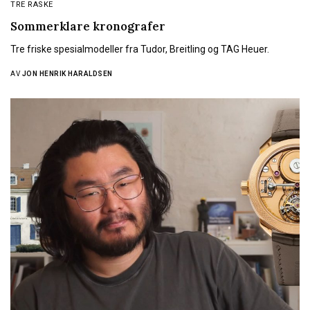
TRE RASKE
Sommerklare kronografer
Tre friske spesialmodeller fra Tudor, Breitling og TAG Heuer.
AV
JON HENRIK HARALDSEN