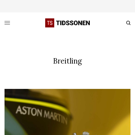
Breitling