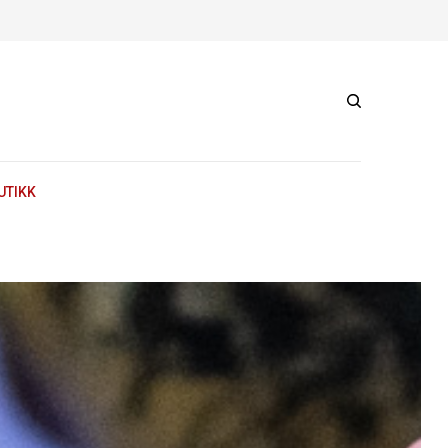
UTIKK