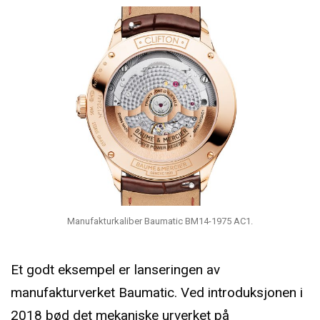
Manufakturkaliber Baumatic BM14-1975 AC1.
Et godt eksempel er lanseringen av
manufakturverket Baumatic. Ved introduksjonen i
2018 bød det mekaniske urverket på