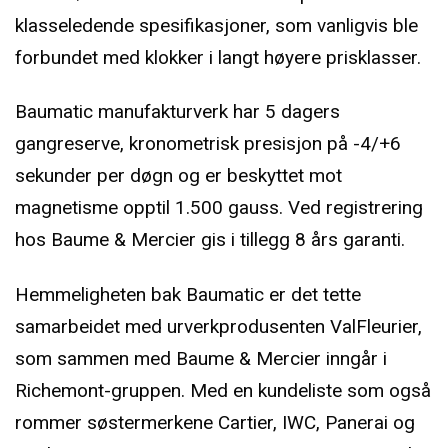
klasseledende spesifikasjoner, som vanligvis ble
forbundet med klokker i langt høyere prisklasser.
Baumatic manufakturverk har 5 dagers
gangreserve, kronometrisk presisjon på -4/+6
sekunder per døgn og er beskyttet mot
magnetisme opptil 1.500 gauss. Ved registrering
hos Baume & Mercier gis i tillegg 8 års garanti.
Hemmeligheten bak Baumatic er det tette
samarbeidet med urverkprodusenten ValFleurier,
som sammen med Baume & Mercier inngår i
Richemont-gruppen. Med en kundeliste som også
rommer søstermerkene Cartier, IWC, Panerai og