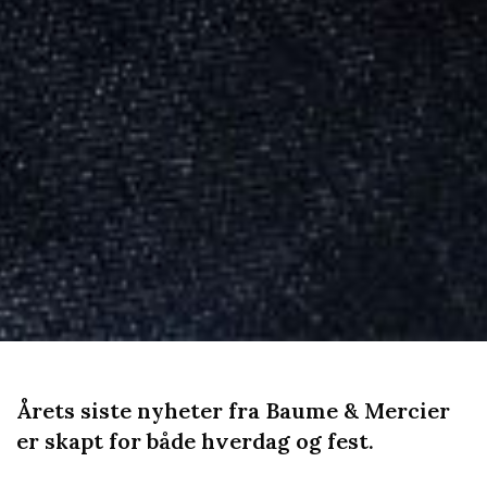
Årets siste nyheter fra Baume & Mercier
er skapt for både hverdag og fest.