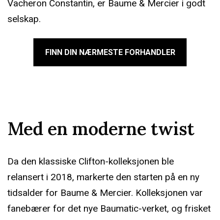
Vacheron Constantin, er Baume & Mercier i godt
selskap.
FINN DIN NÆRMESTE FORHANDLER
Med en moderne twist
Da den klassiske Clifton-kolleksjonen ble
relansert i 2018, markerte den starten på en ny
tidsalder for Baume & Mercier. Kolleksjonen var
fanebærer for det nye Baumatic-verket, og frisket