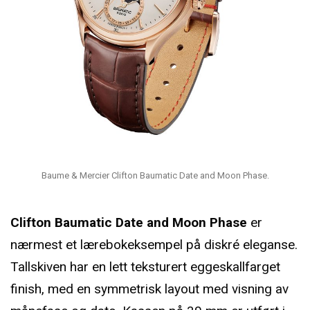
Baume & Mercier Clifton Baumatic Date and Moon Phase.
Clifton Baumatic Date and Moon Phase
er
nærmest et lærebokeksempel på diskré eleganse.
Tallskiven har en lett teksturert eggeskallfarget
finish, med en symmetrisk layout med visning av