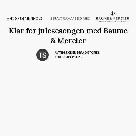
ANNONSØRINNHOLD
BETALT SAMARBEID MED
Klar for julesesongen med Baume
& Mercier
AV
TIDSSONEN BRAND STORIES
6. DESEMBER 2023