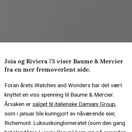
Joia og Riviera 73 viser Baume & Mercier
fra en mer fremoverlent side.
Foran årets Watches and Wonders har det vært
knyttet en viss spenning til Baume & Mercier.
Årsaken er
salget til italienske Damiani Group
,
som i januar ble kunngjort av nåværende eier,
Richemont. Luksuskonglomeratet (som den gang