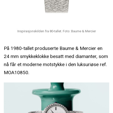
Inspirasjonskilden fra 80-tallet. Foto: Baume & Mercier
På 1980-tallet produserte Baume & Mercier en
24 mm smykkeklokke besatt med diamanter, som
nå får et moderne motstykke i den luksuriøse ref.
MOA10850.