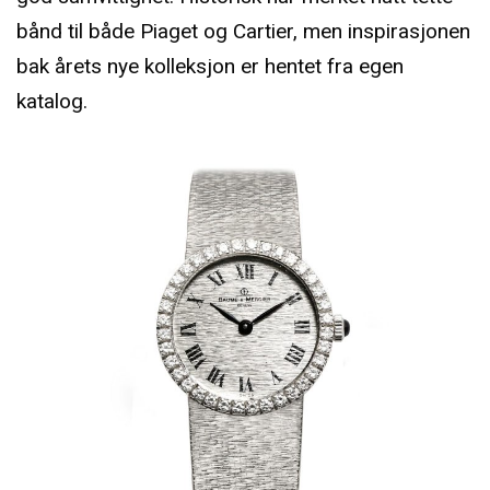
bånd til både Piaget og Cartier, men inspirasjonen
bak årets nye kolleksjon er hentet fra egen
katalog.