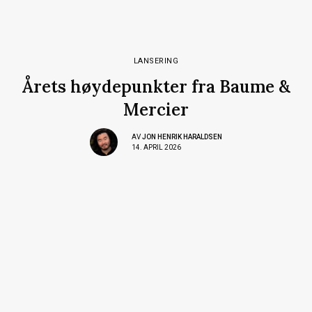
LANSERING
Årets høydepunkter fra Baume &
Mercier
AV
JON HENRIK HARALDSEN
14. APRIL 2026