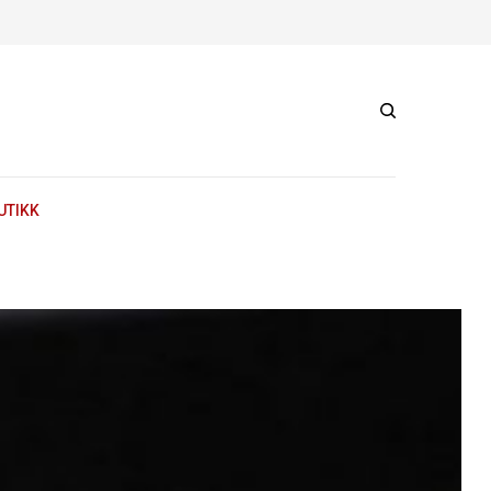
UTIKK