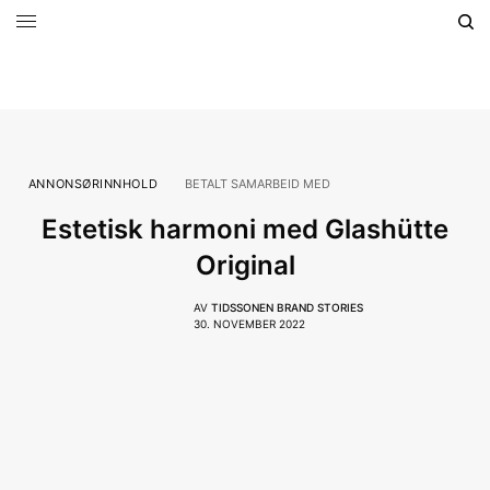
ANNONSØRINNHOLD
BETALT SAMARBEID MED
Estetisk harmoni med Glashütte
Original
AV
TIDSSONEN BRAND STORIES
30. NOVEMBER 2022