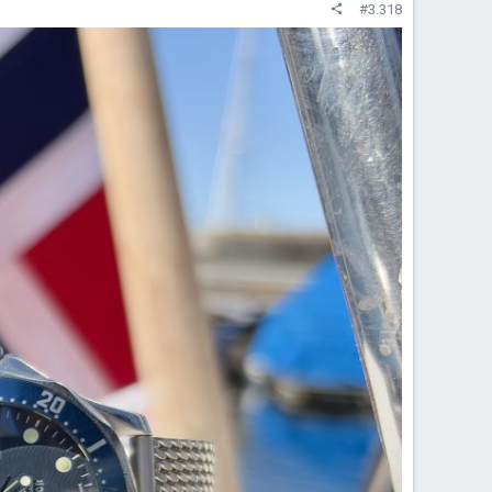
#3.318