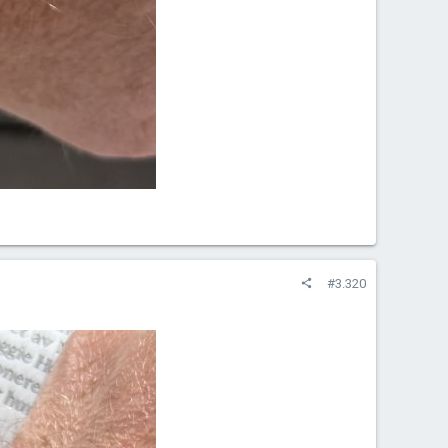
#3.320