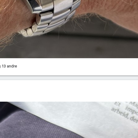
 13 andre