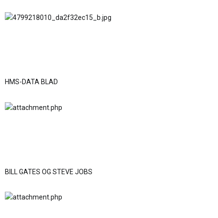
HMS-DATA BLAD
BILL GATES OG STEVE JOBS