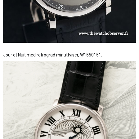
Jour et Nuit med retrograd minuttviser, W1550151.