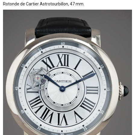
Rotonde de Cartier Astrotourbillon, 47 mm.