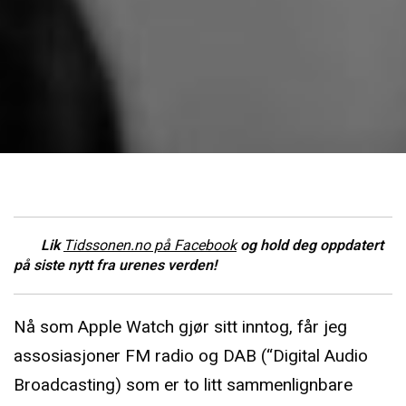
Lik
Tidssonen.no på Facebook
og hold deg oppdatert
på siste nytt fra urenes verden!
Nå som Apple Watch gjør sitt inntog, får jeg
assosiasjoner FM radio og DAB (“Digital Audio
Broadcasting) som er to litt sammenlignbare