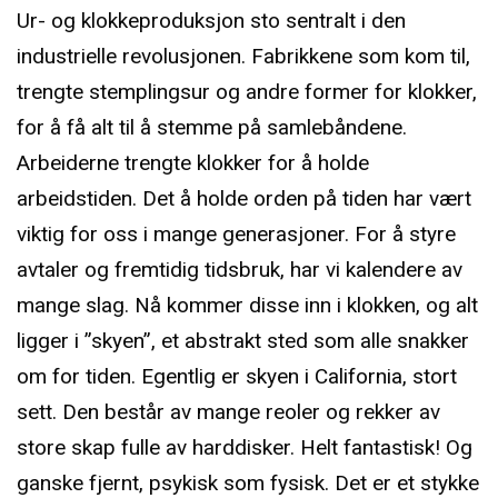
Ur- og klokkeproduksjon sto sentralt i den
industrielle revolusjonen. Fabrikkene som kom til,
trengte stemplingsur og andre former for klokker,
for å få alt til å stemme på samlebåndene.
Arbeiderne trengte klokker for å holde
arbeidstiden. Det å holde orden på tiden har vært
viktig for oss i mange generasjoner. For å styre
avtaler og fremtidig tidsbruk, har vi kalendere av
mange slag. Nå kommer disse inn i klokken, og alt
ligger i ”skyen”, et abstrakt sted som alle snakker
om for tiden. Egentlig er skyen i California, stort
sett. Den består av mange reoler og rekker av
store skap fulle av harddisker. Helt fantastisk! Og
ganske fjernt, psykisk som fysisk. Det er et stykke