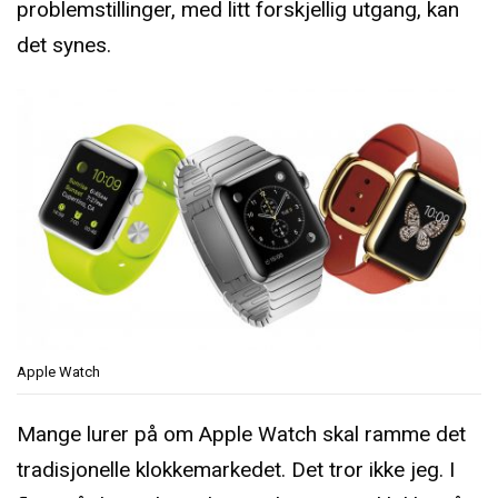
problemstillinger, med litt forskjellig utgang, kan
det synes.
Apple Watch
Mange lurer på om Apple Watch skal ramme det
tradisjonelle klokkemarkedet. Det tror ikke jeg. I