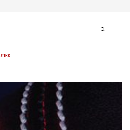
UTIKK