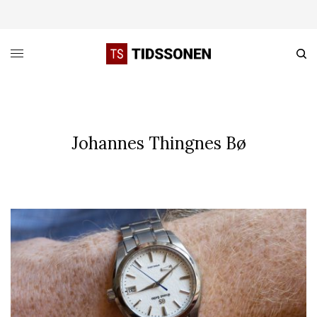
Johannes Thingnes Bø