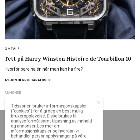
OMTALE
Tett på Harry Winston Histoire de Tourbillon 10
Hvorfor bare ha én når man kan ha fire?
AV
JON HENRIK HARALDSEN
ANNONSE
Tidssonen bruker informasjonskapsler
("cookies") for å gi deg en best mulig
brukeropplevelse. Disse brukes til
analyseformål samt tilpasning av innhold
og annonser. Les mer om
informasjonskapsler og hvordan vi
behandler personopplysninger på våre