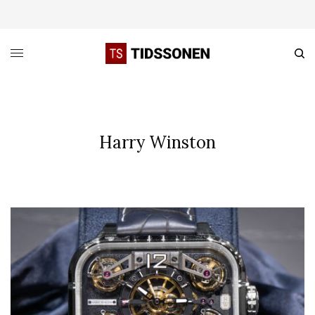
Harry Winston