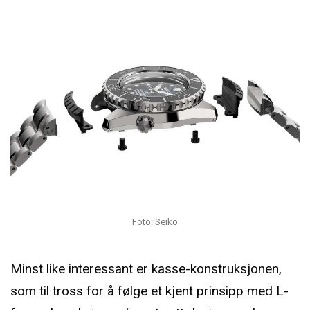
Foto: Seiko
Minst like interessant er kasse-konstruksjonen,
som til tross for å følge et kjent prinsipp med L-