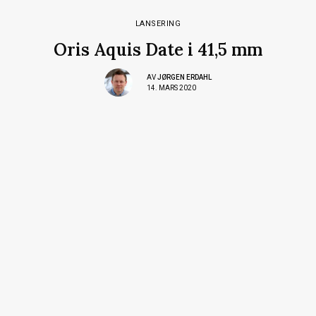
LANSERING
Oris Aquis Date i 41,5 mm
AV
JØRGEN ERDAHL
14. MARS 2020