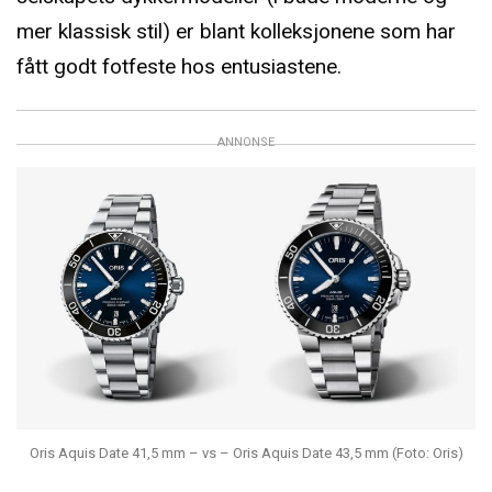
mer klassisk stil) er blant kolleksjonene som har
fått godt fotfeste hos entusiastene.
ANNONSE
Oris Aquis Date 41,5 mm – vs – Oris Aquis Date 43,5 mm (Foto: Oris)