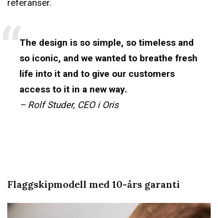
referanser.
The design is so simple, so timeless and
so iconic, and we wanted to breathe fresh
life into it and to give our customers
access to it in a new way.
– Rolf Studer, CEO i Oris
Flaggskipmodell med 10-års garanti