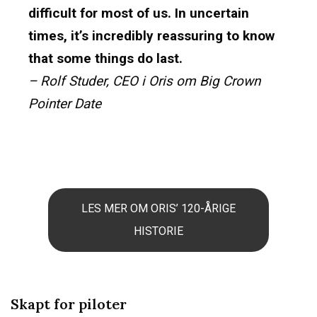
difficult for most of us. In uncertain
times, it’s incredibly reassuring to know
that some things do last.
– Rolf Studer, CEO i Oris om Big Crown
Pointer Date
LES MER OM ORIS’ 120-ÅRIGE
HISTORIE
Skapt for piloter