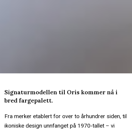
Signaturmodellen til Oris kommer nå i
bred fargepalett.
Fra merker etablert for over to århundrer siden, til
ikoniske design unnfanget på 1970-tallet – vi