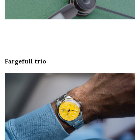
Fargefull trio