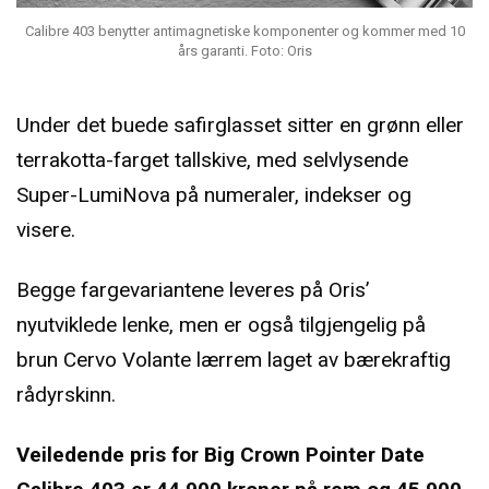
Calibre 403 benytter antimagnetiske komponenter og kommer med 10
års garanti. Foto: Oris
Under det buede safirglasset sitter en grønn eller
terrakotta-farget tallskive, med selvlysende
Super-LumiNova på numeraler, indekser og
visere.
Begge fargevariantene leveres på Oris’
nyutviklede lenke, men er også tilgjengelig på
brun Cervo Volante lærrem laget av bærekraftig
rådyrskinn.
Veiledende pris for Big Crown Pointer Date