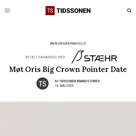
ANNONSØRINNHOLD
BETALT SAMARBEID MED
Møt Oris Big Crown Pointer Date
AV
TIDSSONEN BRAND STORIES
16. MAI 2025