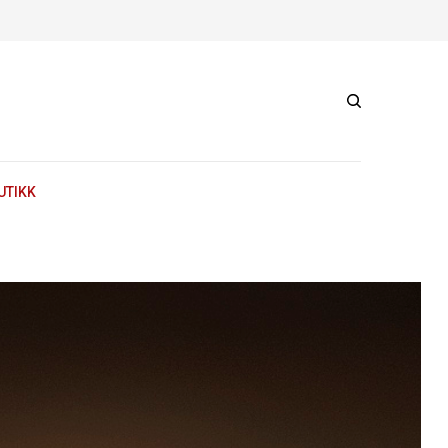
UTIKK