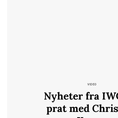
VIDEO
Nyheter fra IW
prat med Chris