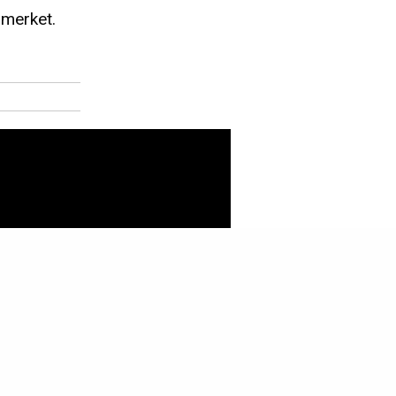
 merket.