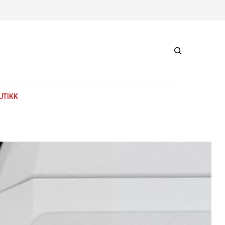
UTIKK