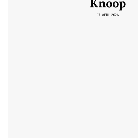
Knoop
17. APRIL 2026