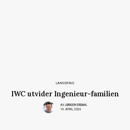
LANSERING
IWC utvider Ingenieur-familien
AV
JØRGEN ERDAHL
14. APRIL 2026