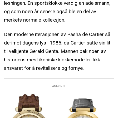
løsningen. En sportsklokke verdig en adelsmann,
og som noen år senere også ble en del av
merkets normale kolleksjon.
Den moderne iterasjonen av Pasha de Cartier så
derimot dagens lys i 1985, da Cartier satte sin lit
til velkjente Gerald Genta. Mannen bak noen av
historiens mest ikoniske klokkemodeller fikk
ansvaret for å revitalisere og fornye.
ANNONSE