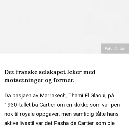
Foto: Cartier
Det franske selskapet leker med
motsetninger og former.
Da pasjaen av Marrakech, Thami El Glaoui, på
1930-tallet ba Cartier om en klokke som var pen
nok til royale oppgaver, men samtidig tålte hans
aktive livsstil var det Pasha de Cartier som ble