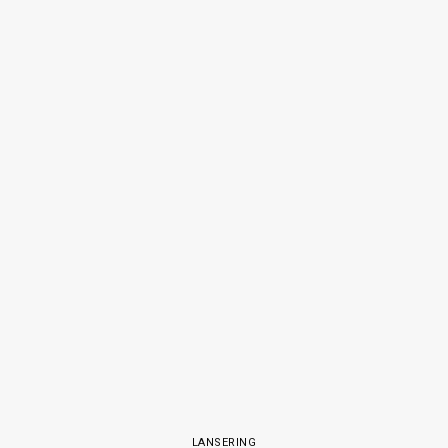
LANSERING