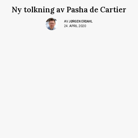
Ny tolkning av Pasha de Cartier
AV
JØRGEN ERDAHL
24. APRIL 2020