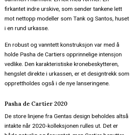
firkantet indre urskive, som sender tankene lett
mot nettopp modeller som Tank og Santos, huset
i en rund urkasse.
En robust og vanntett konstruksjon var med å
holde Pasha de Cartiers opprinnelige intensjon
vedlike. Den karakteristiske kronebeskytteren,
hengslet direkte i urkassen, er et designtrekk som
opprettholdes også i de nye lanseringene.
Pasha de Cartier 2020
De store linjene fra Gentas design beholdes altså
intakte når 2020-kolleksjonen rulles ut. Det er