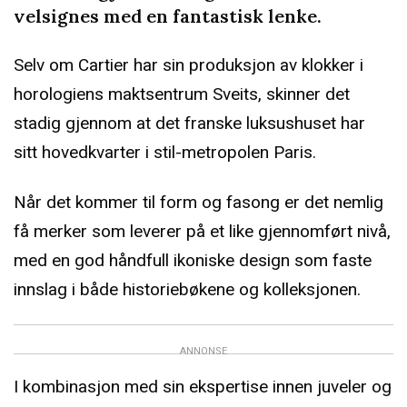
velsignes med en fantastisk lenke.
Selv om Cartier har sin produksjon av klokker i
horologiens maktsentrum Sveits, skinner det
stadig gjennom at det franske luksushuset har
sitt hovedkvarter i stil-metropolen Paris.
Når det kommer til form og fasong er det nemlig
få merker som leverer på et like gjennomført nivå,
med en god håndfull ikoniske design som faste
innslag i både historiebøkene og kolleksjonen.
ANNONSE
I kombinasjon med sin ekspertise innen juveler og