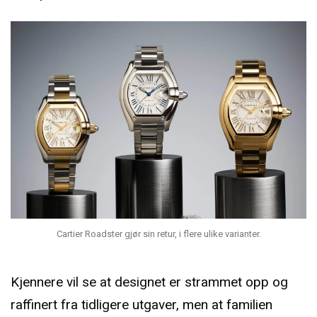
Cartier Roadster gjør sin retur, i flere ulike varianter.
Kjennere vil se at designet er strammet opp og
raffinert fra tidligere utgaver, men at familien