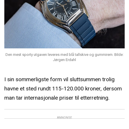
Den mest sporty utgaven leveres med blå tallskive og gummirem. Bilde:
Jørgen Erdahl
I sin sommerligste form vil sluttsummen trolig
havne et sted rundt 115-120.000 kroner, dersom
man tar internasjonale priser til etterretning.
ANNONSE