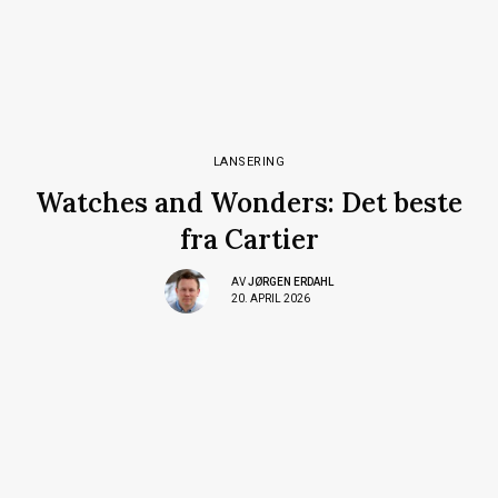
LANSERING
Watches and Wonders: Det beste
fra Cartier
AV
JØRGEN ERDAHL
20. APRIL 2026