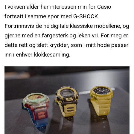
I voksen alder har interessen min for Casio
fortsatt i samme spor med G-SHOCK.
Fortrinnsvis de heldigitale klassiske modellene, og
gjerne med en fargesterk og leken vri. For meg er
dette rett og slett krydder, som i mitt hode passer
inn i enhver klokkesamling.