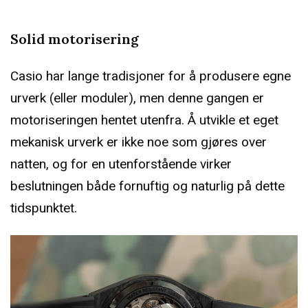
Solid motorisering
Casio har lange tradisjoner for å produsere egne
urverk (eller moduler), men denne gangen er
motoriseringen hentet utenfra. Å utvikle et eget
mekanisk urverk er ikke noe som gjøres over
natten, og for en utenforstående virker
beslutningen både fornuftig og naturlig på dette
tidspunktet.