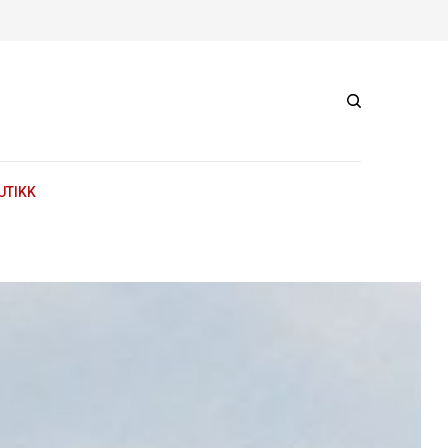
UTIKK