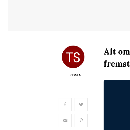
Alt om
fremst
TIDSSONEN