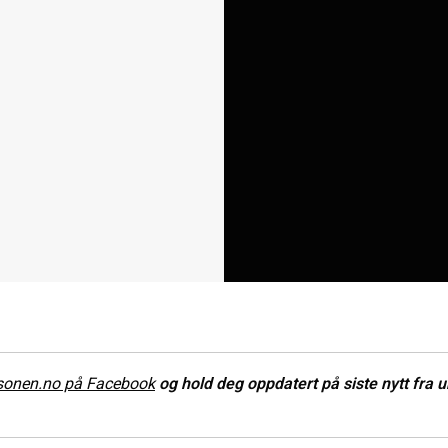
sonen.no på Facebook
og hold deg oppdatert på siste nytt fra 