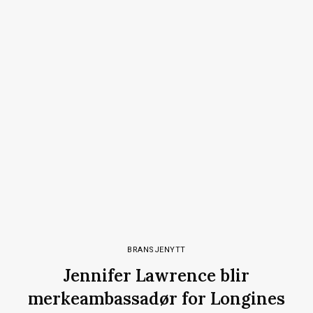
BRANSJENYTT
Jennifer Lawrence blir
merkeambassadør for Longines