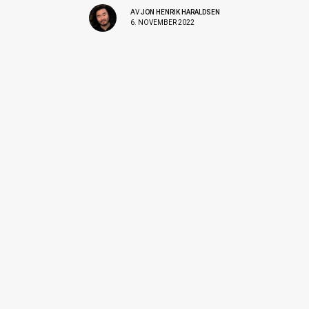
AV
JON HENRIK HARALDSEN
6. NOVEMBER 2022