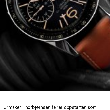
Urmaker Thorbjørnsen feirer oppstarten som