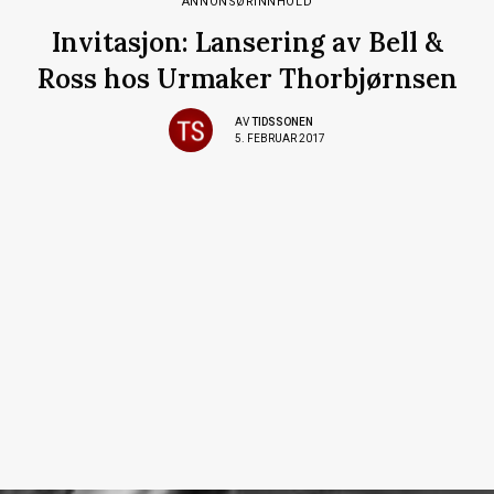
ANNONSØRINNHOLD
Invitasjon: Lansering av Bell &
Ross hos Urmaker Thorbjørnsen
AV
TIDSSONEN
5. FEBRUAR 2017