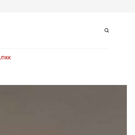
UTIKK