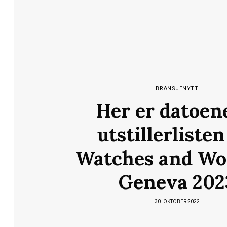
BRANSJENYTT
Her er datoen
utstillerlisten
Watches and Wo
Geneva 202
30. OKTOBER 2022