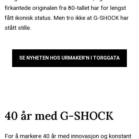
firkantede originalen fra 80-tallet har for lengst
fått ikonisk status. Men tro ikke at G-SHOCK har
stått stille.
SE NYHETEN HOS URMAKER’N I TORGGATA
40 år med G-SHOCK
For å markere 40 år med innovasjon og konstant