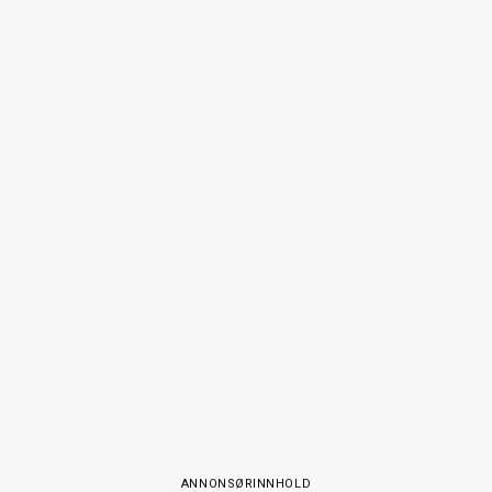
ANNONSØRINNHOLD