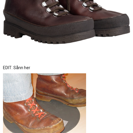
EDIT: Sånn her