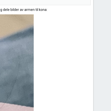
g dele bilder av armen til kona: