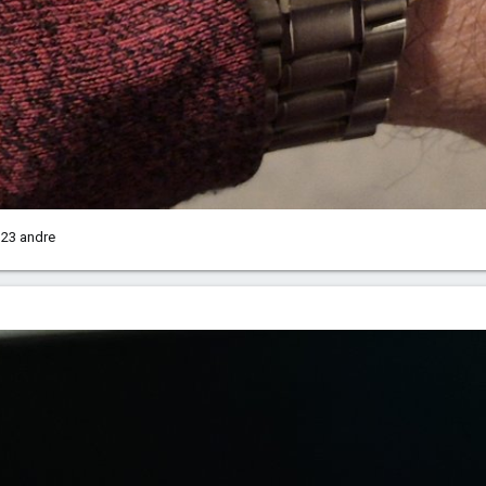
23 andre