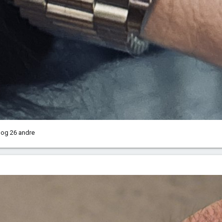
og 26 andre