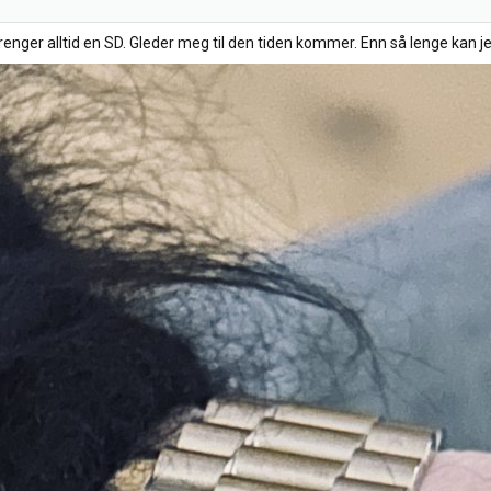
trenger alltid en SD. Gleder meg til den tiden kommer. Enn så lenge kan je